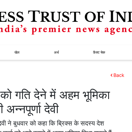
खेल
अर्थ
फ़ैक्ट चेक
Back
ो गति देने में अहम भूमिका
 अन्नपूर्णा देवी
ा देवी ने बुधवार को कहा कि ब्रिक्स के सदस्य देश