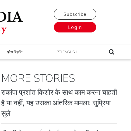
Subscribe
Login
प्रेस विज्ञप्ति
PTI ENGLISH
MORE STORIES
राकांपा प्रशांत किशोर के साथ काम करना चाहती
है या नहीं, यह उसका आंतरिक मामला: सुप्रिया
सुले