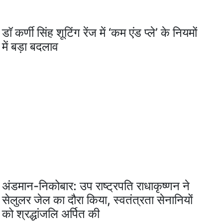
डॉ कर्णी सिंह शूटिंग रेंज में ‘कम एंड प्ले’ के नियमों
में बड़ा बदलाव
अंडमान-निकोबार: उप राष्ट्रपति राधाकृष्णन ने
सेलुलर जेल का दौरा किया, स्वतंत्रता सेनानियों
को श्रद्धांजलि अर्पित की