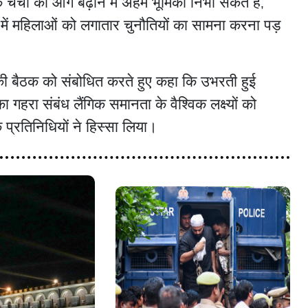
्चा को आगे बढ़ाने में अहम भूमिका निभा सकते हैं,
ं में महिलाओं को लगातार चुनौतियों का सामना करना पड़
यों की बैठक को संबोधित करते हुए कहा कि उभरती हुई
ा गहरा संबंध लैंगिक समानता के वैश्विक लक्ष्यों को
 प्रतिनिधियों ने हिस्सा लिया।