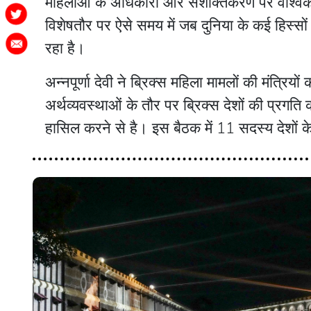
महिलाओं के अधिकारों और सशक्तिकरण पर वैश्विक चर
विशेषतौर पर ऐसे समय में जब दुनिया के कई हिस्सो
रहा है।
अन्नपूर्णा देवी ने ब्रिक्स महिला मामलों की मंत्रि
अर्थव्यवस्थाओं के तौर पर ब्रिक्स देशों की प्रगति क
हासिल करने से है। इस बैठक में 11 सदस्य देशों के