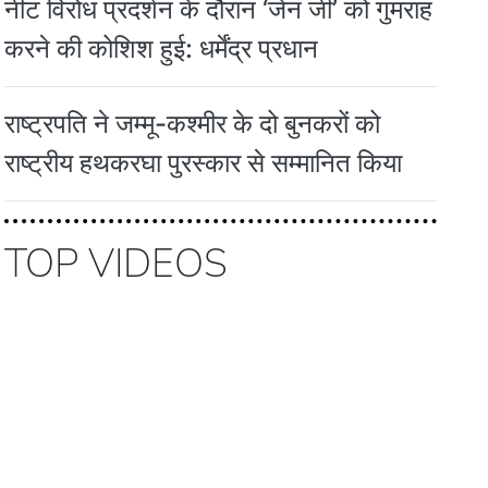
नीट विरोध प्रदर्शन के दौरान ‘जेन जी’ को गुमराह
करने की कोशिश हुई: धर्मेंद्र प्रधान
राष्ट्रपति ने जम्मू-कश्मीर के दो बुनकरों को
राष्ट्रीय हथकरघा पुरस्कार से सम्मानित किया
TOP VIDEOS