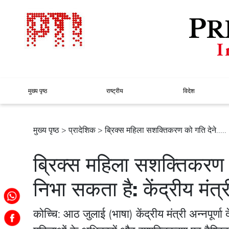
मुख्य पृष्ठ
राष्ट्रीय
विदेश
मुख्य पृष्ठ
>
प्रादेशिक
> ब्रिक्स महिला सशक्तिकरण को गति देने.....
ब्रिक्स महिला सशक्तिकरण क
निभा सकता है: केंद्रीय मंत्री
कोच्चि: आठ जुलाई (भाषा) केंद्रीय मंत्री अन्नपूर्ण