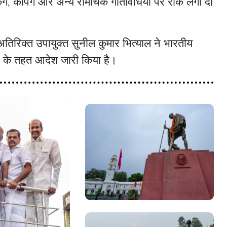
किंग, कैंपिंग और अन्य रोमांचक गतिविधियों पर रोक लगा दी
तिरिक्त उपायुक्त सुनील कुमार भित्याल ने भारतीय
3 के तहत आदेश जारी किया है।