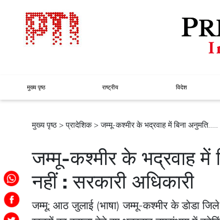
मुख्य पृष्ठ
राष्ट्रीय
विदेश
मुख्य पृष्ठ
>
प्रादेशिक
> जम्मू-कश्मीर के भद्रवाह में बिना अनुमति.....
जम्मू-कश्मीर के भद्रवाह में 
नहीं : सरकारी अधिकारी
जम्मू: आठ जुलाई (भाषा) जम्मू-कश्मीर के डोडा जिले