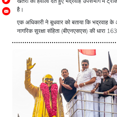
खतरों का हवाला देते हुए भद्रवाह उपसंभाग में ट्रे
है।
एक अधिकारी ने बुधवार को बताया कि भद्रवाह के अ
नागरिक सुरक्षा संहिता (बीएनएसएस) की धारा 16