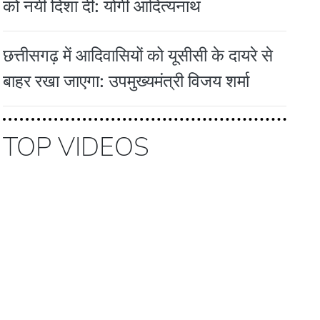
को नयी दिशा दी: योगी आदित्यनाथ
छत्तीसगढ़ में आदिवासियों को यूसीसी के दायरे से
बाहर रखा जाएगा: उपमुख्यमंत्री विजय शर्मा
TOP VIDEOS