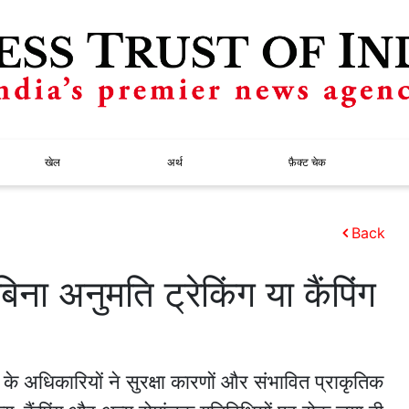
खेल
अर्थ
फ़ैक्ट चेक
Back
बिना अनुमति ट्रेकिंग या कैंपिंग
 के अधिकारियों ने सुरक्षा कारणों और संभावित प्राकृतिक