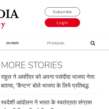
Subscribe
Login
प्रेस विज्ञप्ति
PTI ENGLISH
MORE STORIES
राहुल ने अमरिंदर को अपना पसंदीदा भाजपा नेता
बताया, ‘कैप्टन’ बोले भाजपा के लिये प्रतिबद्ध
स्वदेशी आंदोलन ने भारत के स्वतंत्रता संग्राम