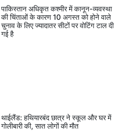
पाकिस्तान अधिकृत कश्मीर में कानून-व्यवस्था
की चिंताओं के कारण 10 अगस्त को होने वाले
चुनाव के लिए ज्यादातर सीटों पर वोटिंग टाल दी
गई है
थाईलैंड: हथियारबंद छात्र ने स्कूल और घर में
गोलीबारी की, सात लोगों की मौत