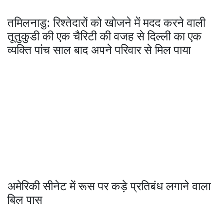
तमिलनाडु: रिश्तेदारों को खोजने में मदद करने वाली
तूतुकुडी की एक चैरिटी की वजह से दिल्ली का एक
व्यक्ति पांच साल बाद अपने परिवार से मिल पाया
अमेरिकी सीनेट में रूस पर कड़े प्रतिबंध लगाने वाला
बिल पास