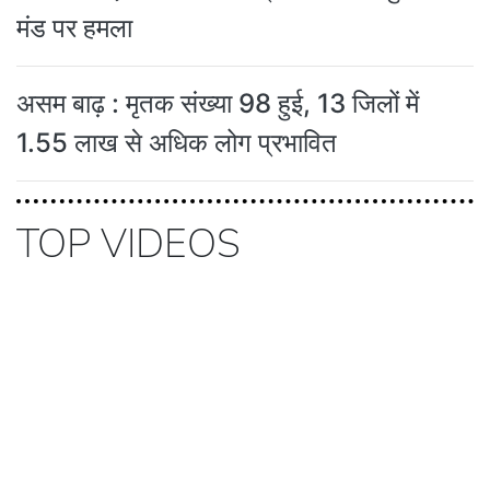
मंड पर हमला
असम बाढ़ : मृतक संख्या 98 हुई, 13 जिलों में
1.55 लाख से अधिक लोग प्रभावित
TOP VIDEOS