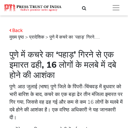
Back
मुख्य पृष्ठ
>
प्रादेशिक
> पुणे में कचरे का ‘पहाड़’ गिरने.....
पुणे में कचरे का ‘पहाड़’ गिरने से एक
इमारत ढही, 16 लोगों के मलबे में दबे
होने की आशंका
पुणे: आठ जुलाई (भाषा) पुणे जिले के पिंपरी-चिंचवड़ में बुधवार को
भारी बारिश के बाद, कचरे का एक बड़ा ढेर तीन मंजिला इमारत पर
गिर गया, जिससे वह ढह गई और कम से कम 16 लोगों के मलबे में
दबे होने की आशंका है। एक वरिष्ठ अधिकारी ने यह जानकारी
दी।