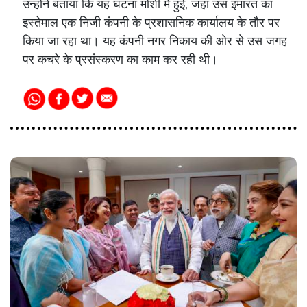
उन्होंने बताया कि यह घटना मोशी में हुई, जहां उस इमारत का
इस्तेमाल एक निजी कंपनी के प्रशासनिक कार्यालय के तौर पर
किया जा रहा था। यह कंपनी नगर निकाय की ओर से उस जगह
पर कचरे के प्रसंस्करण का काम कर रही थी।