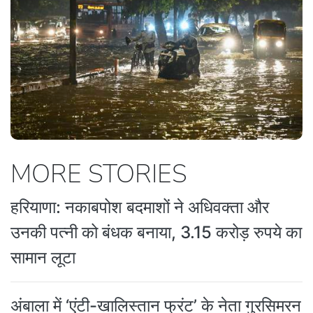
MORE STORIES
हरियाणा: नकाबपोश बदमाशों ने अधिवक्ता और
उनकी पत्नी को बंधक बनाया, 3.15 करोड़ रुपये का
सामान लूटा
अंबाला में ‘एंटी-खालिस्तान फ्रंट’ के नेता गुरसिमरन