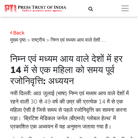
Back
मुख्य पृष्ठ
>
राष्ट्रीय
> निम्न एवं मध्यम आय वाले देशों.....
निम्न एवं मध्यम आय वाले देशों में हर
14 में से एक महिला को समय पूर्व
रजोनिवृत्ति: अध्ययन
नयी दिल्ली: आठ जुलाई (भाषा) निम्न एवं मध्यम आय वाले देशों में
रहने वाली 30 से 49 वर्ष की उम्र की प्रत्येक 14 में से एक
महिला ऐसी है जिसे समय से पहले रजोनिवृत्ति का सामना करना
पड़ा। ‘ब्रिटिश मेडिकल जर्नल (बीएमजे) ग्लोबल हेल्थ’ में
प्रकाशित एक अध्ययन में यह अनुमान जताया गया है।