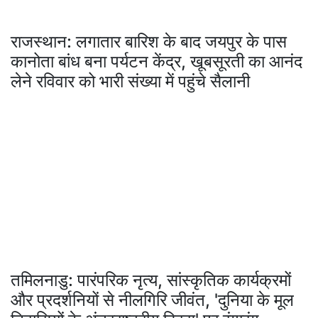
राजस्थान: लगातार बारिश के बाद जयपुर के पास
कानोता बांध बना पर्यटन केंद्र, खूबसूरती का आनंद
लेने रविवार को भारी संख्या में पहुंचे सैलानी
तमिलनाडु: पारंपरिक नृत्य, सांस्कृतिक कार्यक्रमों
और प्रदर्शनियों से नीलगिरि जीवंत, 'दुनिया के मूल