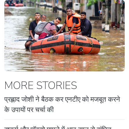
MORE STORIES
प्रह्लाद जोशी ने बैठक कर एनटीए को मजबूत करने
के उपायों पर चर्चा की