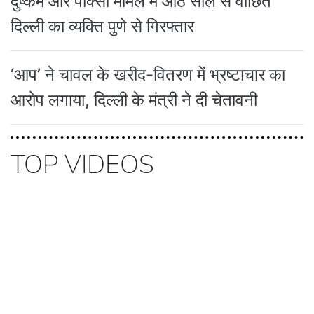
दुष्कर्म और पॉक्सो मामले में आठ साल से वांछित
दिल्ली का व्यक्ति पुणे से गिरफ्तार
‘आप’ ने चावल के खरीद-वितरण में भ्रष्टाचार का
आरोप लगाया, दिल्ली के मंत्री ने दी चेतावनी
TOP VIDEOS