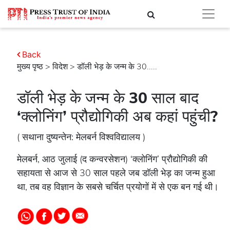
Back
मुख्य पृष्ठ
>
विदेश
> डॉली भेड़ के जन्म के 30.....
डॉली भेड़ के जन्म के 30 साल बाद
‘क्लोनिंग’ प्रौद्योगिकी अब कहां पहुंची?
( सथाना दुष्यन्तेन: मेलबर्न विश्वविद्यालय )
मेलबर्न, आठ जुलाई (द कन्वरसेशन) ‘क्लोनिंग’ प्रौद्योगिकी की
सहायता से आज से 30 साल पहले जब डॉली भेड़ का जन्म हुआ
था, तब वह विज्ञान के सबसे चर्चित प्रयोगों में से एक बन गई थी।