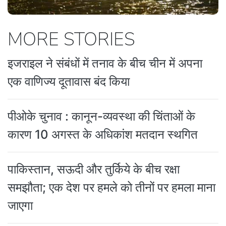
MORE STORIES
इजराइल ने संबंधों में तनाव के बीच चीन में अपना
एक वाणिज्य दूतावास बंद किया
पीओके चुनाव : कानून-व्यवस्था की चिंताओं के
कारण 10 अगस्त के अधिकांश मतदान स्थगित
पाकिस्तान, सऊदी और तुर्किये के बीच रक्षा
समझौता; एक देश पर हमले को तीनों पर हमला माना
जाएगा