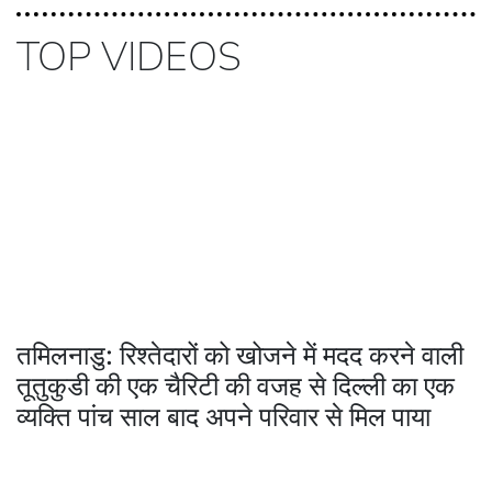
TOP VIDEOS
तमिलनाडु: रिश्तेदारों को खोजने में मदद करने वाली
तूतुकुडी की एक चैरिटी की वजह से दिल्ली का एक
व्यक्ति पांच साल बाद अपने परिवार से मिल पाया