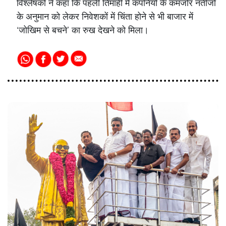
विश्लेषकों ने कहा कि पहली तिमाही में कंपनियों के कमजोर नतीजों
के अनुमान को लेकर निवेशकों में चिंता होने से भी बाजार में
‘जोखिम से बचने’ का रुख देखने को मिला।