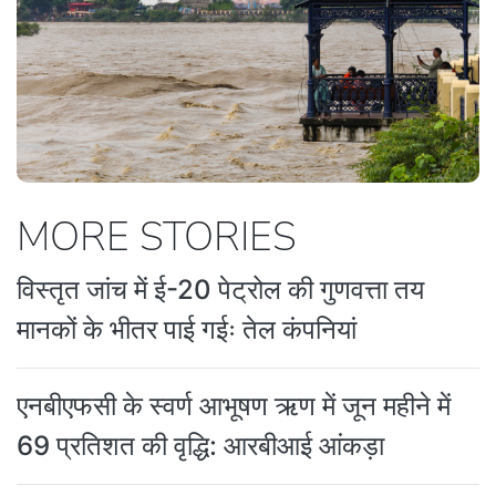
MORE STORIES
विस्तृत जांच में ई-20 पेट्रोल की गुणवत्ता तय
मानकों के भीतर पाई गईः तेल कंपनियां
एनबीएफसी के स्वर्ण आभूषण ऋण में जून महीने में
69 प्रतिशत की वृद्धि: आरबीआई आंकड़ा