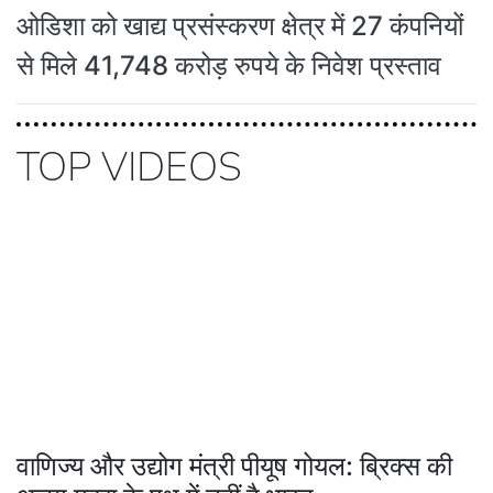
ओडिशा को खाद्य प्रसंस्करण क्षेत्र में 27 कंपनियों
से मिले 41,748 करोड़ रुपये के निवेश प्रस्ताव
TOP VIDEOS
वाणिज्य और उद्योग मंत्री पीयूष गोयल: ब्रिक्स की