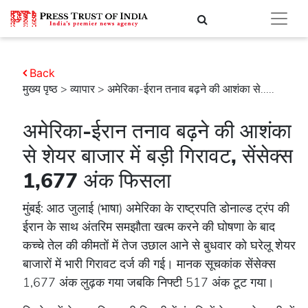
Back
मुख्य पृष्ठ
>
व्यापार
> अमेरिका-ईरान तनाव बढ़ने की आशंका से.....
अमेरिका-ईरान तनाव बढ़ने की आशंका
से शेयर बाजार में बड़ी गिरावट, सेंसेक्स
1,677 अंक फिसला
मुंबई: आठ जुलाई (भाषा) अमेरिका के राष्ट्रपति डोनाल्ड ट्रंप की
ईरान के साथ अंतरिम समझौता खत्म करने की घोषणा के बाद
कच्चे तेल की कीमतों में तेज उछाल आने से बुधवार को घरेलू शेयर
बाजारों में भारी गिरावट दर्ज की गई। मानक सूचकांक सेंसेक्स
1,677 अंक लुढ़क गया जबकि निफ्टी 517 अंक टूट गया।