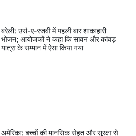
बरेली: उर्स-ए-रजवी में पहली बार शाकाहारी
भोजन; आयोजकों ने कहा कि सावन और कांवड़
यात्रा के सम्मान में ऐसा किया गया
अमेरिका: बच्चों की मानसिक सेहत और सुरक्षा से