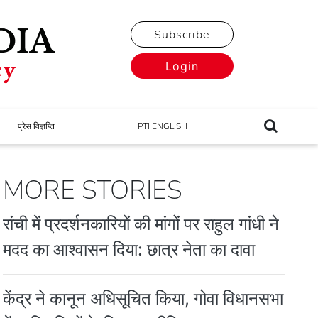
Subscribe
Login
प्रेस विज्ञप्ति
PTI ENGLISH
MORE STORIES
रांची में प्रदर्शनकारियों की मांगों पर राहुल गांधी ने
मदद का आश्वासन दिया: छात्र नेता का दावा
केंद्र ने कानून अधिसूचित किया, गोवा विधानसभा