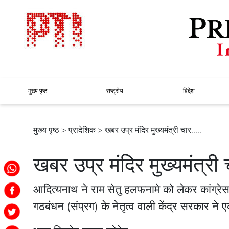
मुख्य पृष्ठ
राष्ट्रीय
विदेश
मुख्य पृष्ठ
>
प्रादेशिक
> खबर उप्र मंदिर मुख्यमंत्री चार.....
खबर उप्र मंदिर मुख्यमंत्री 
आदित्यनाथ ने राम सेतु हलफनामे को लेकर कांग्रे
गठबंधन (संप्रग) के नेतृत्व वाली केंद्र सरकार 