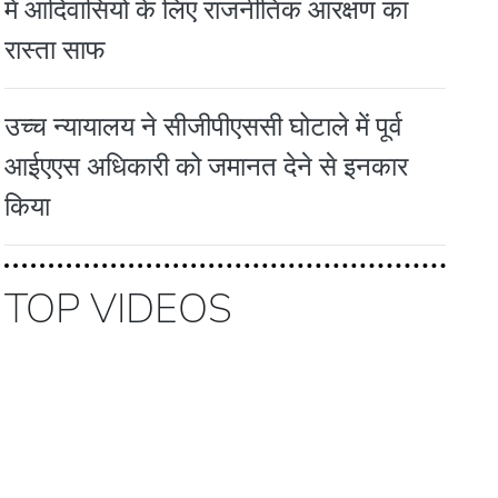
में आदिवासियों के लिए राजनीतिक आरक्षण का
रास्ता साफ
उच्च न्यायालय ने सीजीपीएससी घोटाले में पूर्व
आईएएस अधिकारी को जमानत देने से इनकार
किया
TOP VIDEOS