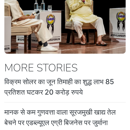
MORE STORIES
विक्रम सोलर का जून तिमाही का शुद्ध लाभ 85
प्रतिशत घटकर 20 करोड़ रुपये
मानक से कम गुणवत्ता वाला सूरजमुखी खाद्य तेल
बेचने पर एडब्ल्यूएल एग्री बिजनेस पर जुर्माना