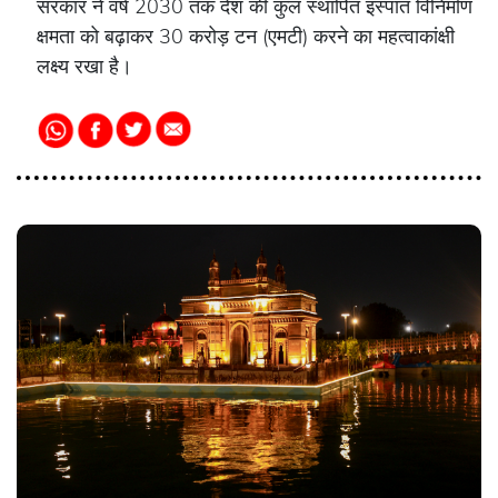
सरकार ने वर्ष 2030 तक देश की कुल स्थापित इस्पात विनिर्माण
क्षमता को बढ़ाकर 30 करोड़ टन (एमटी) करने का महत्वाकांक्षी
लक्ष्य रखा है।