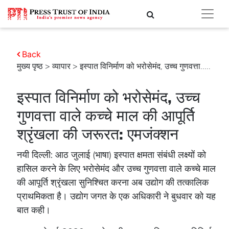
Back
मुख्य पृष्ठ
>
व्यापार
> इस्पात विनिर्माण को भरोसेमंद, उच्च गुणवत्ता.....
इस्पात विनिर्माण को भरोसेमंद, उच्च
गुणवत्ता वाले कच्चे माल की आपूर्ति
श्रृंखला की जरूरत: एमजंक्शन
नयी दिल्ली: आठ जुलाई (भाषा) इस्पात क्षमता संबंधी लक्ष्यों को
हासिल करने के लिए भरोसेमंद और उच्च गुणवत्ता वाले कच्चे माल
की आपूर्ति श्रृंखला सुनिश्चित करना अब उद्योग की तत्कालिक
प्राथमिकता है। उद्योग जगत के एक अधिकारी ने बुधवार को यह
बात कही।