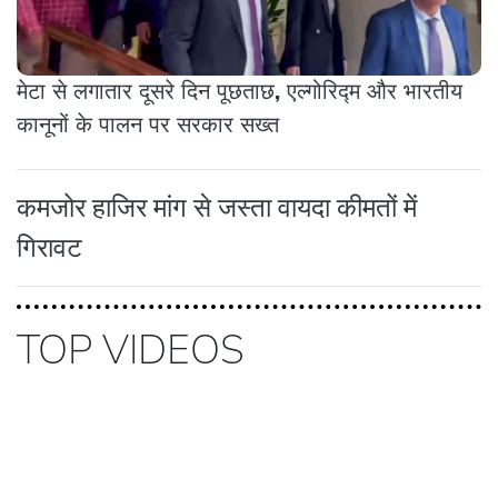
मेटा से लगातार दूसरे दिन पूछताछ, एल्गोरिद्म और भारतीय
कानूनों के पालन पर सरकार सख्त
कमजोर हाजिर मांग से जस्ता वायदा कीमतों में
गिरावट
TOP VIDEOS