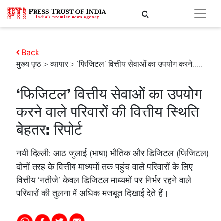
Back
मुख्य पृष्ठ
>
व्यापार
> ‘फिजिटल’ वित्तीय सेवाओं का उपयोग करने.....
‘फिजिटल’ वित्तीय सेवाओं का उपयोग
करने वाले परिवारों की वित्तीय स्थिति
बेहतर: रिपोर्ट
नयी दिल्ली: आठ जुलाई (भाषा) भौतिक और डिजिटल (फिजिटल)
दोनों तरह के वित्तीय माध्यमों तक पहुंच वाले परिवारों के लिए
वित्तीय ‘नतीजे’ केवल डिजिटल माध्यमों पर निर्भर रहने वाले
परिवारों की तुलना में अधिक मजबूत दिखाई देते हैं।