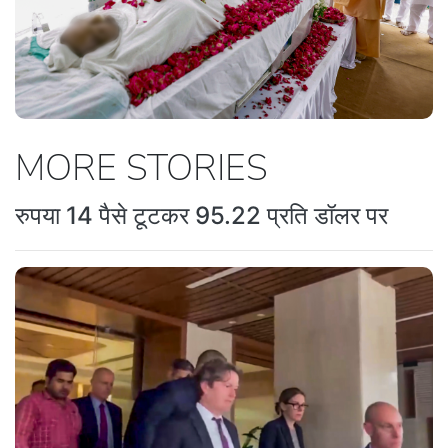
MORE STORIES
रुपया 14 पैसे टूटकर 95.22 प्रति डॉलर पर