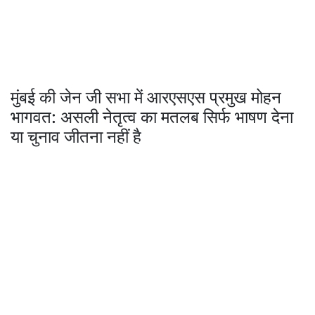
मुंबई की जेन जी सभा में आरएसएस प्रमुख मोहन
भागवत: असली नेतृत्व का मतलब सिर्फ भाषण देना
या चुनाव जीतना नहीं है