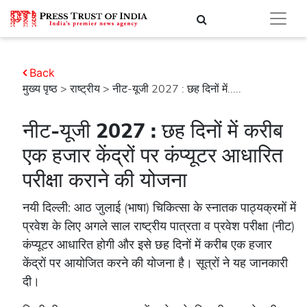
Back
मुख्य पृष्ठ
>
राष्ट्रीय
> नीट-यूजी 2027 : छह दिनों में.....
नीट-यूजी 2027 : छह दिनों में करीब
एक हजार केंद्रों पर कंप्यूटर आधारित
परीक्षा कराने की योजना
नयी दिल्ली: आठ जुलाई (भाषा) चिकित्सा के स्नातक पाठ्यक्रमों में
प्रवेश के लिए अगले साल राष्ट्रीय पात्रता व प्रवेश परीक्षा (नीट)
कंप्यूटर आधारित होगी और इसे छह दिनों में करीब एक हजार
केंद्रों पर आयोजित करने की योजना है। सूत्रों ने यह जानकारी
दी।