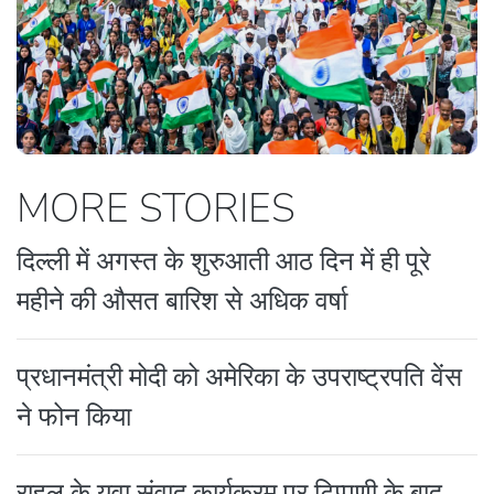
MORE STORIES
दिल्ली में अगस्त के शुरुआती आठ दिन में ही पूरे
महीने की औसत बारिश से अधिक वर्षा
प्रधानमंत्री मोदी को अमेरिका के उपराष्ट्रपति वेंस
ने फोन किया
राहुल के युवा संवाद कार्यक्रम पर टिप्पणी के बाद