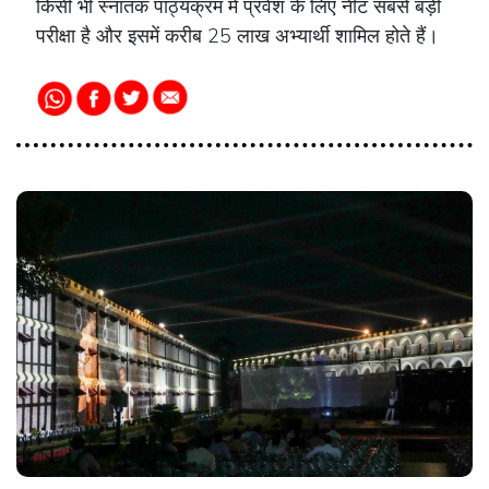
किसी भी स्नातक पाठ्यक्रम में प्रवेश के लिए नीट सबसे बड़ी
परीक्षा है और इसमें करीब 25 लाख अभ्यार्थी शामिल होते हैं।