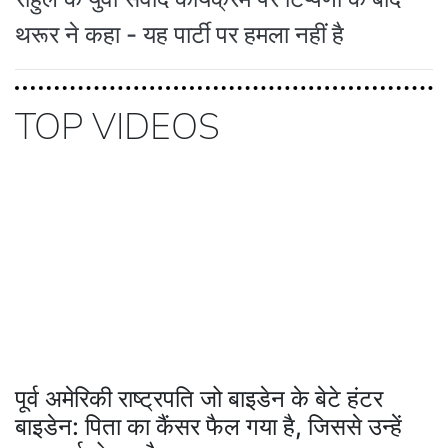
थरूर ने कहा - यह पार्टी पर हमला नहीं है
TOP VIDEOS
पूर्व अमेरिकी राष्ट्रपति जो बाइडेन के बेटे हंटर
बाइडेन: पिता का कैंसर फैल गया है, जिससे उन्हें