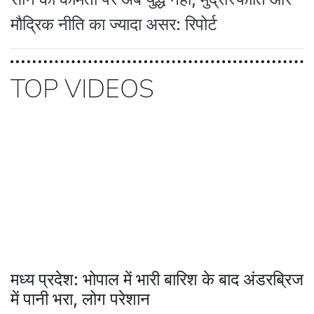
मौद्रिक नीति का ज्यादा असर: रिपोर्ट
TOP VIDEOS
मध्य प्रदेश: भोपाल में भारी बारिश के बाद अंडरब्रिज
में पानी भरा, लोग परेशान