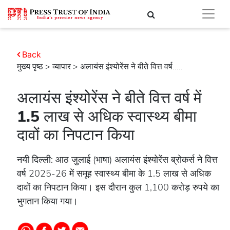
Back
मुख्य पृष्ठ
>
व्यापार
> अलायंस इंश्योरेंस ने बीते वित्त वर्ष.....
अलायंस इंश्योरेंस ने बीते वित्त वर्ष में
1.5 लाख से अधिक स्वास्थ्य बीमा
दावों का निपटान किया
नयी दिल्ली: आठ जुलाई (भाषा) अलायंस इंश्योरेंस ब्रोकर्स ने वित्त
वर्ष 2025-26 में समूह स्वास्थ्य बीमा के 1.5 लाख से अधिक
दावों का निपटान किया। इस दौरान कुल 1,100 करोड़ रुपये का
भुगतान किया गया।