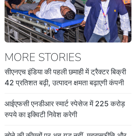
MORE STORIES
सीएनएच इंडिया की पहली छमाही में ट्रैक्टर बिक्री
42 प्रतिशत बढ़ी, उत्पादन क्षमता बढ़ाएगी कंपनी
आईएफसी एनडीआर स्मार्ट स्पेसेज में 225 करोड़
रुपये का इक्विटी निवेश करेगी
सोने की कीमतों पर अब युद्ध नहीं, मुद्रास्फीति और