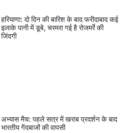
हरियाणा: दो दिन की बारिश के बाद फरीदाबाद कई
इलाके पानी में डूबे, चरमरा गई है रोजमर्रे की
जिंदगी
अभ्यास मैच: पहले सत्र में खराब प्रदर्शन के बाद
भारतीय गेंदबाजों की वापसी