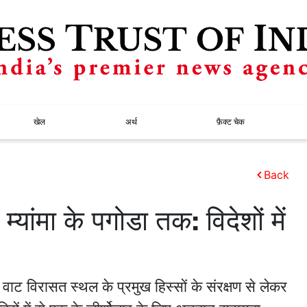
खेल
अर्थ
फ़ैक्ट चेक
Back
्यांमा के पगोडा तक: विदेशों में
 वाट विरासत स्थल के प्रमुख हिस्सों के संरक्षण से लेकर