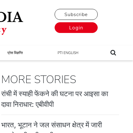
Subscribe
Login
प्रेस विज्ञप्ति
PTI ENGLISH
MORE STORIES
रांची में स्याही फेंकने की घटना पर आइसा का
दावा निराधार: एबीवीपी
भारत, भूटान ने जल संसाधन क्षेत्र में जारी