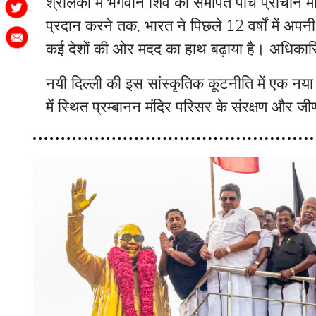
श्रीलंका में भगवान शिव को समर्पित पांच प्राचीन मंद
प्रदान करने तक, भारत ने पिछले 12 वर्षों में अपन
कई देशों की ओर मदद का हाथ बढ़ाया है। अधिकारि
नयी दिल्ली की इस सांस्कृतिक कूटनीति में एक नया अ
में स्थित प्रम्बानन मंदिर परिसर के संरक्षण और जीर्