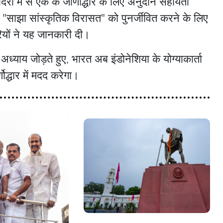
िरों में से एक के जीर्णोद्धार के लिए अनुदान सहायता
ी "साझा सांस्कृतिक विरासत" को पुनर्जीवित करने के लिए
यों ने यह जानकारी दी।
ध्याय जोड़ते हुए, भारत अब इंडोनेशिया के योग्याकार्ता
णोद्धार में मदद करेगा।