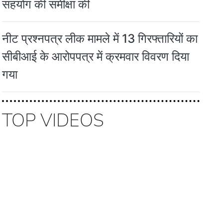
सहयोग की समीक्षा की
नीट प्रश्नपत्र लीक मामले में 13 गिरफ्तारियों का
सीबीआई के आरोपपत्र में क्रमवार विवरण दिया
गया
TOP VIDEOS