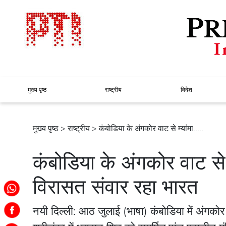
मुख्य पृष्ठ
राष्ट्रीय
विदेश
मुख्य पृष्ठ
>
राष्ट्रीय
> कंबोडिया के अंगकोर वाट से म्यांमा.....
कंबोडिया के अंगकोर वाट से म
विरासत संवार रहा भारत
नयी दिल्ली: आठ जुलाई (भाषा) कंबोडिया में अंगकोर