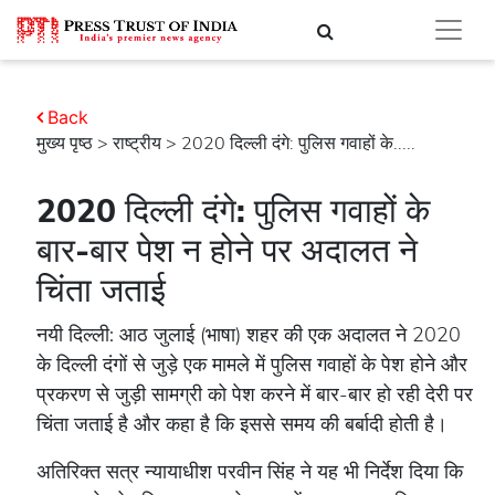
Back
मुख्य पृष्ठ
>
राष्ट्रीय
> 2020 दिल्ली दंगे: पुलिस गवाहों के.....
2020 दिल्ली दंगे: पुलिस गवाहों के
बार-बार पेश न होने पर अदालत ने
चिंता जताई
नयी दिल्ली: आठ जुलाई (भाषा) शहर की एक अदालत ने 2020
के दिल्ली दंगों से जुड़े एक मामले में पुलिस गवाहों के पेश होने और
प्रकरण से जुड़ी सामग्री को पेश करने में बार-बार हो रही देरी पर
चिंता जताई है और कहा है कि इससे समय की बर्बादी होती है।
अतिरिक्त सत्र न्यायाधीश परवीन सिंह ने यह भी निर्देश दिया कि