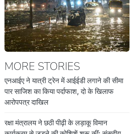
MORE STORIES
एनआईए ने यात्री ट्रेन में आईईडी लगाने की सीमा
पार साजिश का किया पर्दाफाश, दो के खिलाफ
आरोपपत्र दाखिल
रक्षा मंत्रालय ने छठी पीढ़ी के लड़ाकू विमान
कार्यक्रम से जुड़ने की कोशिशें शुरू कीं: संसदीय