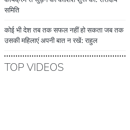
समिति
कोई भी देश तब तक सफल नहीं हो सकता जब तक
उसकी महिलाएं अपनी बात न रखें: राहुल
TOP VIDEOS