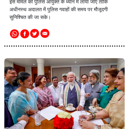
इस मामले को पुलिस आयुक्त के ध्यान में लाया जाए ताकि
अधीनस्थ अदालत में पुलिस गवाहों की समय पर मौजूदगी
सुनिश्चित की जा सके।