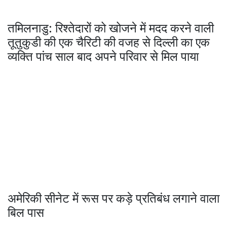
तमिलनाडु: रिश्तेदारों को खोजने में मदद करने वाली
तूतुकुडी की एक चैरिटी की वजह से दिल्ली का एक
व्यक्ति पांच साल बाद अपने परिवार से मिल पाया
अमेरिकी सीनेट में रूस पर कड़े प्रतिबंध लगाने वाला
बिल पास