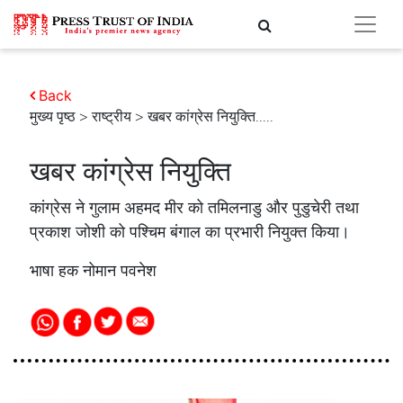
Back
मुख्य पृष्ठ
>
राष्ट्रीय
> खबर कांग्रेस नियुक्ति.....
खबर कांग्रेस नियुक्ति
कांग्रेस ने गुलाम अहमद मीर को तमिलनाडु और पुडुचेरी तथा
प्रकाश जोशी को पश्चिम बंगाल का प्रभारी नियुक्त किया।
भाषा हक नोमान पवनेश