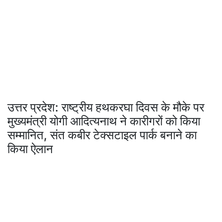
उत्तर प्रदेश: राष्ट्रीय हथकरघा दिवस के मौके पर
मुख्यमंत्री योगी आदित्यनाथ ने कारीगरों को किया
सम्मानित, संत कबीर टेक्सटाइल पार्क बनाने का
किया ऐलान