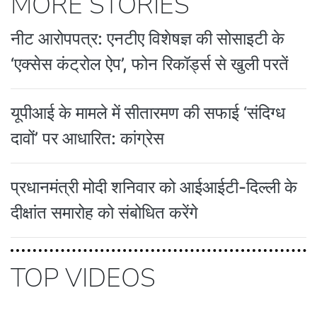
MORE STORIES
नीट आरोपपत्र: एनटीए विशेषज्ञ की सोसाइटी के
‘एक्सेस कंट्रोल ऐप’, फोन रिकॉर्ड्स से खुली परतें
यूपीआई के मामले में सीतारमण की सफाई ‘संदिग्ध
दावों’ पर आधारित: कांग्रेस
प्रधानमंत्री मोदी शनिवार को आईआईटी-दिल्ली के
दीक्षांत समारोह को संबोधित करेंगे
TOP VIDEOS