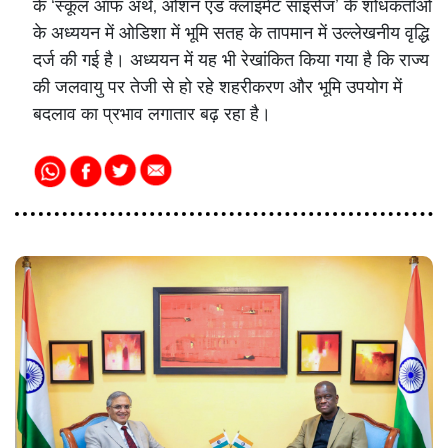
के ‘स्कूल ऑफ अर्थ, ओशन एंड क्लाइमेट साइंसेज’ के शोधकर्ताओं
के अध्ययन में ओडिशा में भूमि सतह के तापमान में उल्लेखनीय वृद्धि
दर्ज की गई है। अध्ययन में यह भी रेखांकित किया गया है कि राज्य
की जलवायु पर तेजी से हो रहे शहरीकरण और भूमि उपयोग में
बदलाव का प्रभाव लगातार बढ़ रहा है।