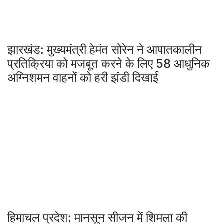
झारखंड: मुख्यमंत्री हेमंत सोरेन ने आपातकालीन
प्रतिक्रिया को मजबूत करने के लिए 58 आधुनिक
अग्निशमन वाहनों को हरी झंडी दिखाई
हिमाचल प्रदेश: मानसून सीजन में शिमला की