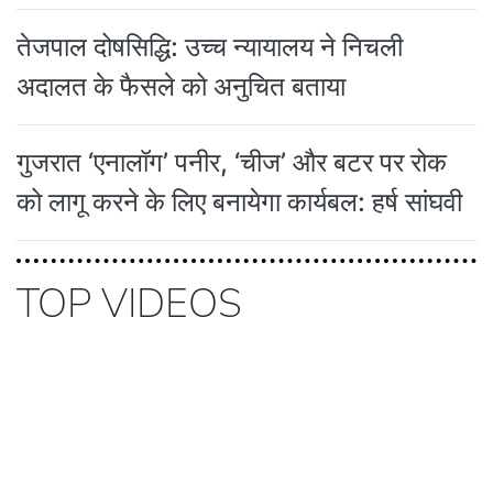
तेजपाल दोषसिद्धि: उच्च न्यायालय ने निचली
अदालत के फैसले को अनुचित बताया
गुजरात ‘एनालॉग’ पनीर, ‘चीज’ और बटर पर रोक
को लागू करने के लिए बनायेगा कार्यबल: हर्ष सांघवी
TOP VIDEOS