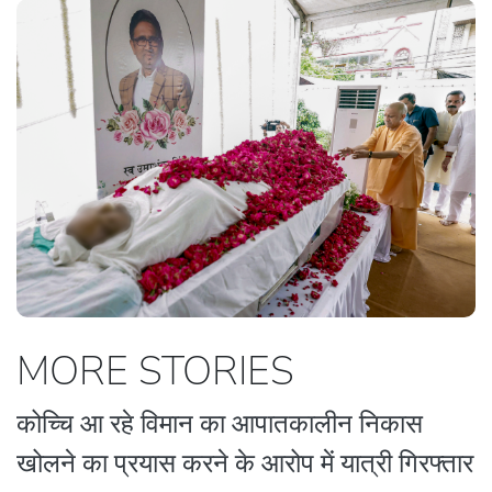
MORE STORIES
कोच्चि आ रहे विमान का आपातकालीन निकास
खोलने का प्रयास करने के आरोप में यात्री गिरफ्तार