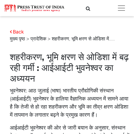
Back
मुख्य पृष्ठ
>
प्रादेशिक
> शहरीकरण, भूमि क्षरण से ओडिशा में.....
शहरीकरण, भूमि क्षरण से ओडिशा में बढ़
रही गर्मी : आईआईटी भुवनेश्वर का
अध्ययन
भुवनेश्वर: आठ जुलाई (भाषा) भारतीय प्रौद्योगिकी संस्थान
(आईआईटी) भुवनेश्वर के हालिया वैज्ञानिक अध्ययन में सामने आया
है कि तेजी से हो रहा शहरीकरण और भूमि का तीव्र क्षरण ओडिशा
में तापमान के लगातार बढ़ने के प्रमुख कारण हैं।
आईआईटी भुवनेश्वर की ओर से जारी बयान के अनुसार, संस्थान