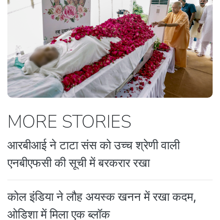
MORE STORIES
आरबीआई ने टाटा संस को उच्च श्रेणी वाली
एनबीएफसी की सूची में बरकरार रखा
कोल इंडिया ने लौह अयस्क खनन में रखा कदम,
ओडिशा में मिला एक ब्लॉक