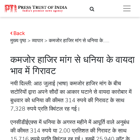
Back
मुख्य पृष्ठ
>
व्यापार
> कमजोर हाजिर मांग से धनिया के.....
कमजोर हाजिर मांग से धनिया के वायदा
भाव में गिरावट
नयी दिल्ली: आठ जुलाई (भाषा) कमजोर हाजिर मांग के बीच
सटोरियों द्वारा अपने सौदों का आकार घटाने से वायदा कारोबार में
बुधवार को धनिया की कीमत 314 रुपये की गिरावट के साथ
7,328 रुपये प्रति क्विंटल रह गई।
एनसीडीईएक्स में धनिया के अगस्त महीने में आपूर्ति वाले अनुबंध
की कीमत 314 रुपये या 2.00 प्रतिशत की गिरावट के साथ
15,716 रुपये प्रति क्विंटल रह गई। इसमें 25,940 लॉट के