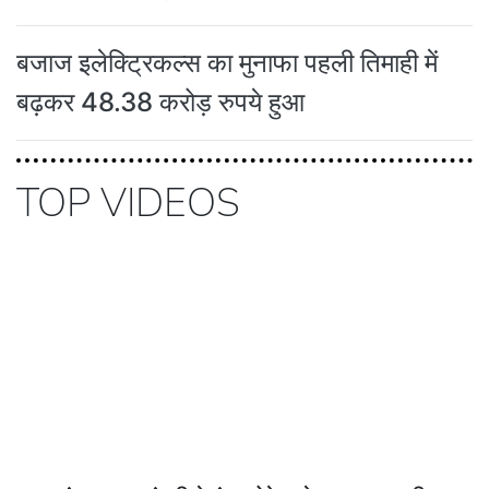
बजाज इलेक्ट्रिकल्स का मुनाफा पहली तिमाही में
बढ़कर 48.38 करोड़ रुपये हुआ
TOP VIDEOS