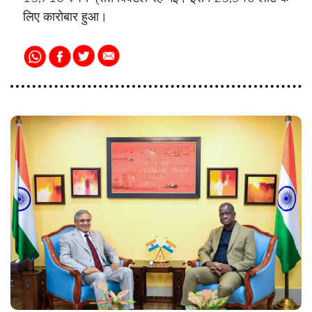
लिए कारोबार हुआ।