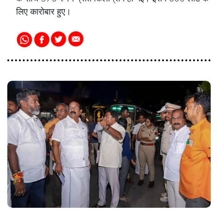
लिए कारोबार हुए।