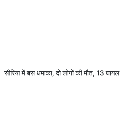
सीरिया में बस धमाका, दो लोगों की मौत, 13 घायल