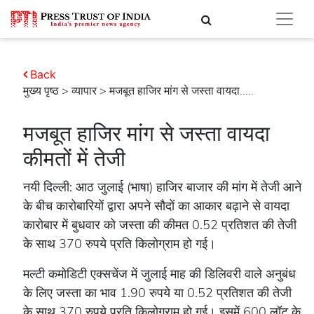
Back
मुख्य पृष्ठ
>
व्यापार
> मजबूत हाजिर मांग से जस्ता वायदा.....
मजबूत हाजिर मांग से जस्ता वायदा
कीमतों में तेजी
नयी दिल्ली: आठ जुलाई (भाषा) हाजिर बाजार की मांग में तेजी आने
के बीच कारोबारियों द्वारा अपने सौदों का आकार बढ़ाने से वायदा
कारोबार में बुधवार को जस्ता की कीमत 0.52 प्रतिशत की तेजी
के साथ 370 रुपये प्रति किलोग्राम हो गई।
मल्टी कमोडिटी एक्सचेंज में जुलाई माह की डिलिवरी वाले अनुबंध
के लिए जस्ता का भाव 1.90 रुपये या 0.52 प्रतिशत की तेजी
के साथ 370 रुपये प्रति किलोग्राम हो गई। इसमें 600 लॉट के