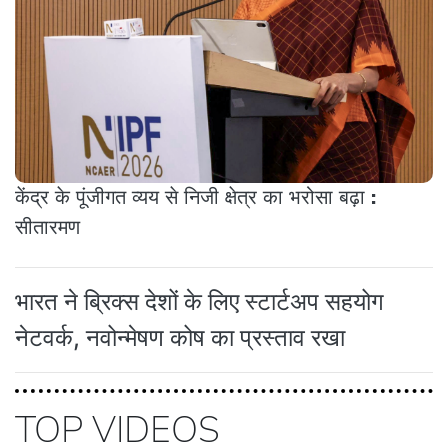
केंद्र के पूंजीगत व्यय से निजी क्षेत्र का भरोसा बढ़ा :
सीतारमण
भारत ने ब्रिक्स देशों के लिए स्टार्टअप सहयोग
नेटवर्क, नवोन्मेषण कोष का प्रस्ताव रखा
TOP VIDEOS