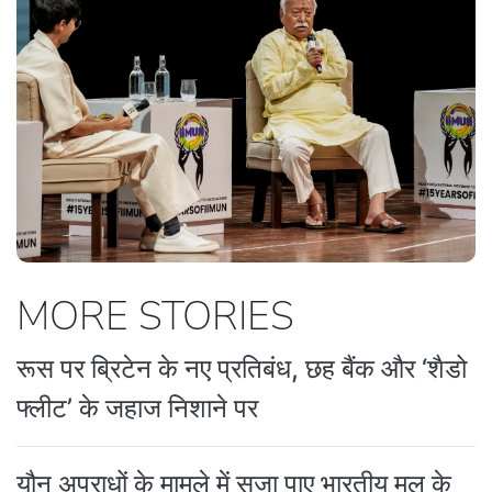
MORE STORIES
रूस पर ब्रिटेन के नए प्रतिबंध, छह बैंक और ‘शैडो
फ्लीट’ के जहाज निशाने पर
यौन अपराधों के मामले में सजा पाए भारतीय मूल के