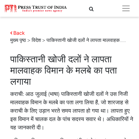
Back
मुख्य पृष्ठ
>
विदेश
> पाकिस्तानी खोजी दलों ने लापता मालवाहक.....
पाकिस्तानी खोजी दलों ने लापता
मालवाहक विमान के मलबे का पता
लगाया
कराची: आठ जुलाई (भाषा) पाकिस्तानी खोजी दलों ने उस निजी
मालवाहक विमान के मलबे का पता लगा लिया है, जो शारजाह से
कराची के लिए उड़ान भरते समय लापता हो गया था। लापता हुए
इस विमान में चालक दल के पांच सदस्य सवार थे। अधिकारियों ने
यह जानकारी दी।