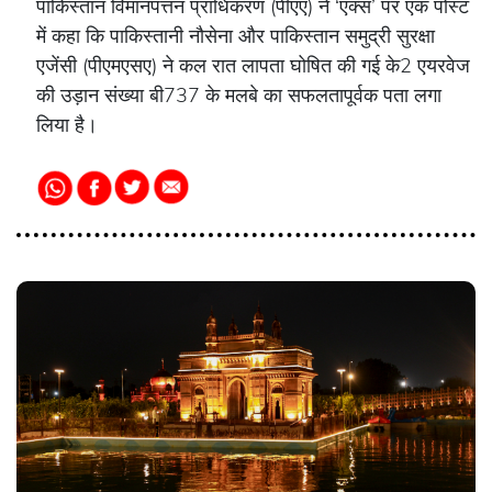
पाकिस्तान विमानपत्तन प्राधिकरण (पीएए) ने ‘एक्स’ पर एक पोस्ट
में कहा कि पाकिस्तानी नौसेना और पाकिस्तान समुद्री सुरक्षा
एजेंसी (पीएमएसए) ने कल रात लापता घोषित की गई के2 एयरवेज
की उड़ान संख्या बी737 के मलबे का सफलतापूर्वक पता लगा
लिया है।