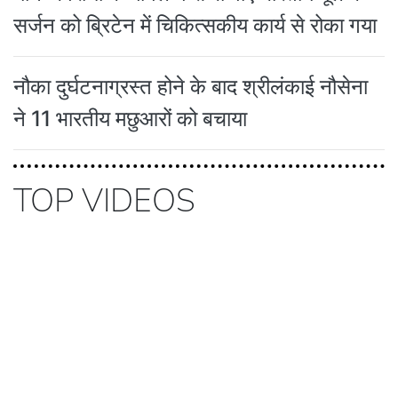
सर्जन को ब्रिटेन में चिकित्सकीय कार्य से रोका गया
नौका दुर्घटनाग्रस्त होने के बाद श्रीलंकाई नौसेना
ने 11 भारतीय मछुआरों को बचाया
TOP VIDEOS