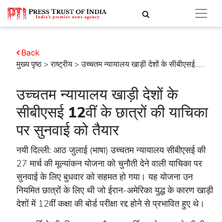
Back
मुख्य पृष्ठ
>
राष्ट्रीय
> उच्चतम न्यायालय खाड़ी देशों के सीबीएसई.....
उच्चतम न्यायालय खाड़ी देशों के
सीबीएसई 12वीं के छात्रों की याचिका
पर सुनवाई को तैयार
नयी दिल्ली: आठ जुलाई (भाषा) उच्चतम न्यायालय सीबीएसई की
27 मार्च की मूल्यांकन योजना को चुनौती देने वाली याचिका पर
सुनवाई के लिए बुधवार को सहमत हो गया। यह योजना उन
नियमित छात्रों के लिए थी जो ईरान-अमेरिका युद्ध के कारण खाड़ी
देशों में 12वीं कक्षा की बोर्ड परीक्षा रद्द होने से प्रभावित हुए थे।