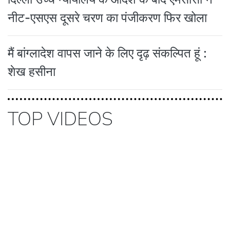
नीट-एसएस दूसरे चरण का पंजीकरण फिर खोला
मैं बांग्लादेश वापस जाने के लिए दृढ़ संकल्पित हूं :
शेख हसीना
TOP VIDEOS