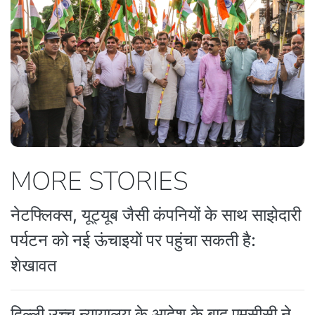
MORE STORIES
नेटफ्लिक्स, यूट्यूब जैसी कंपनियों के साथ साझेदारी
पर्यटन को नई ऊंचाइयों पर पहुंचा सकती है:
शेखावत
दिल्ली उच्च न्यायालय के आदेश के बाद एमसीसी ने