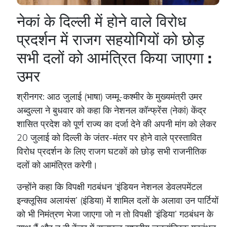
नेकां के दिल्ली में होने वाले विरोध
प्रदर्शन में राजग सहयोगियों को छोड़
सभी दलों को आमंत्रित किया जाएगा :
उमर
श्रीनगर: आठ जुलाई (भाषा) जम्मू-कश्मीर के मुख्यमंत्री उमर
अब्दुल्ला ने बुधवार को कहा कि नेशनल कॉन्फ्रेंस (नेकां) केंद्र
शासित प्रदेश को पूर्ण राज्य का दर्जा देने की अपनी मांग को लेकर
20 जुलाई को दिल्ली के जंतर-मंतर पर होने वाले प्रस्तावित
विरोध प्रदर्शन के लिए राजग घटकों को छोड़ सभी राजनीतिक
दलों को आमंत्रित करेगी।
उन्होंने कहा कि विपक्षी गठबंधन ‘इंडियन नेशनल डेवलपमेंटल
इन्क्लूसिव अलायंस’ (इंडिया) में शामिल दलों के अलावा उन पार्टियों
को भी निमंत्रण भेजा जाएगा जो न तो विपक्षी ‘इंडिया’ गठबंधन के