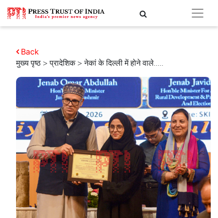
Back
मुख्य पृष्ठ
>
प्रादेशिक
> नेकां के दिल्ली में होने वाले.....