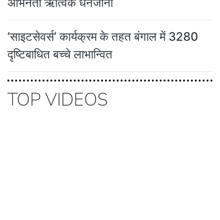
अभिनेता ऋत्विक धनजानी
‘साइटसेवर्स’ कार्यक्रम के तहत बंगाल में 3280
दृष्टिबाधित बच्चे लाभान्वित
TOP VIDEOS