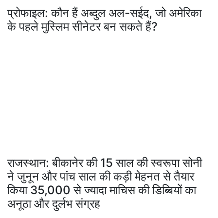
प्रोफाइल: कौन हैं अब्दुल अल-सईद, जो अमेरिका
के पहले मुस्लिम सीनेटर बन सकते हैं?
राजस्थान: बीकानेर की 15 साल की स्वरूपा सोनी
ने जुनून और पांच साल की कड़ी मेहनत से तैयार
किया 35,000 से ज्यादा माचिस की डिब्बियों का
अनूठा और दुर्लभ संग्रह