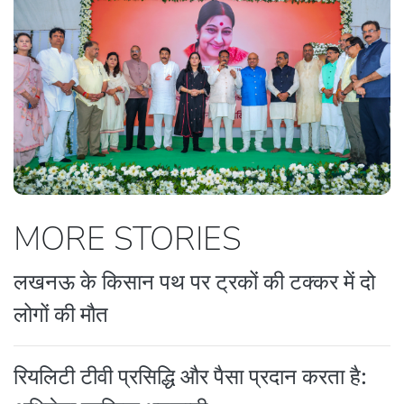
MORE STORIES
लखनऊ के किसान पथ पर ट्रकों की टक्कर में दो
लोगों की मौत
रियलिटी टीवी प्रसिद्धि और पैसा प्रदान करता है: