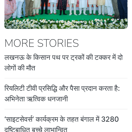
MORE STORIES
लखनऊ के किसान पथ पर ट्रकों की टक्कर में दो
लोगों की मौत
रियलिटी टीवी प्रसिद्धि और पैसा प्रदान करता है:
अभिनेता ऋत्विक धनजानी
‘साइटसेवर्स’ कार्यक्रम के तहत बंगाल में 3280
दृष्टिबाधित बच्चे लाभान्वित