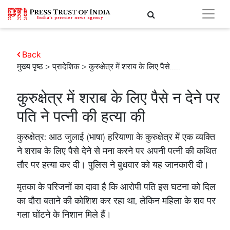
Back
मुख्य पृष्ठ
>
प्रादेशिक
> कुरुक्षेत्र में शराब के लिए पैसे.....
कुरुक्षेत्र में शराब के लिए पैसे न देने पर
पति ने पत्नी की हत्या की
कुरुक्षेत्र: आठ जुलाई (भाषा) हरियाणा के कुरुक्षेत्र में एक व्यक्ति
ने शराब के लिए पैसे देने से मना करने पर अपनी पत्नी की कथित
तौर पर हत्या कर दी। पुलिस ने बुधवार को यह जानकारी दी।
मृतका के परिजनों का दावा है कि आरोपी पति इस घटना को दिल
का दौरा बताने की कोशिश कर रहा था, लेकिन महिला के शव पर
गला घोंटने के निशान मिले हैं।