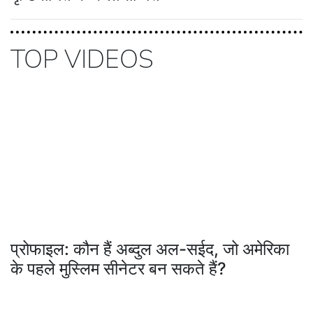
TOP VIDEOS
प्रोफाइल: कौन हैं अब्दुल अल-सईद, जो अमेरिका
के पहले मुस्लिम सीनेटर बन सकते हैं?