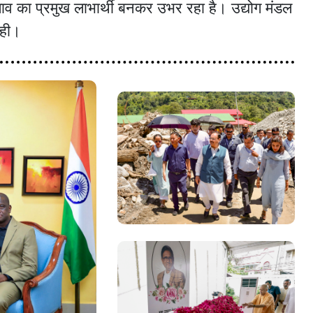
बदलाव का प्रमुख लाभार्थी बनकर उभर रहा है। उद्योग मंडल
कही।