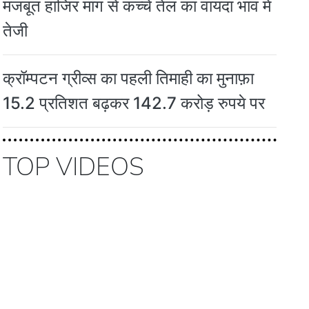
मजबूत हाजिर मांग से कच्चे तेल का वायदा भाव में
तेजी
क्रॉम्पटन ग्रीव्स का पहली तिमाही का मुनाफ़ा
15.2 प्रतिशत बढ़कर 142.7 करोड़ रुपये पर
TOP VIDEOS