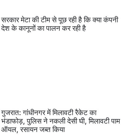
सरकार मेटा की टीम से पूछ रही है कि क्या कंपनी
देश के कानूनों का पालन कर रही है
गुजरात: गांधीनगर में मिलावटी रैकेट का
भंडाफोड़, पुलिस ने नकली देसी घी, मिलावटी पाम
ऑयल, रसायन जब्त किया