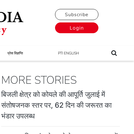
Subscribe
Login
प्रेस विज्ञप्ति
PTI ENGLISH
MORE STORIES
बिजली क्षेत्र को कोयले की आपूर्ति जुलाई में
संतोषजनक स्तर पर, 62 दिन की जरूरत का
भंडार उपलब्ध