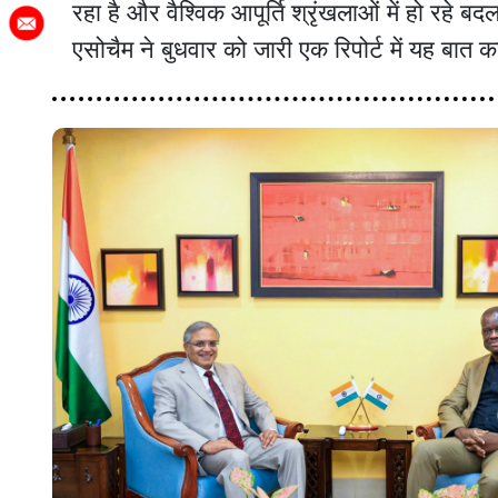
रहा है और वैश्विक आपूर्ति श्रृंखलाओं में हो रहे 
एसोचैम ने बुधवार को जारी एक रिपोर्ट में यह बात 