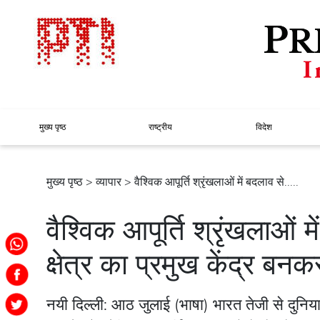
मुख्य पृष्ठ
राष्ट्रीय
विदेश
मुख्य पृष्ठ
>
व्यापार
> वैश्विक आपूर्ति श्रृंखलाओं में बदलाव से.....
वैश्विक आपूर्ति श्रृंखलाओं म
क्षेत्र का प्रमुख केंद्र बनक
नयी दिल्ली: आठ जुलाई (भाषा) भारत तेजी से दुनिया क