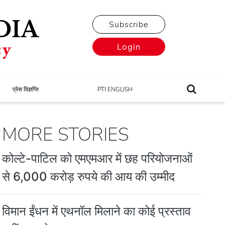
Subscribe
Login
प्रेस विज्ञप्ति
PTI ENGLISH
MORE STORIES
कोल्टे-पाटिल को एमएमआर में छह परियोजनाओं
से 6,000 करोड़ रुपये की आय की उम्मीद
विमान ईंधन में एथनॉल मिलाने का कोई प्रस्ताव