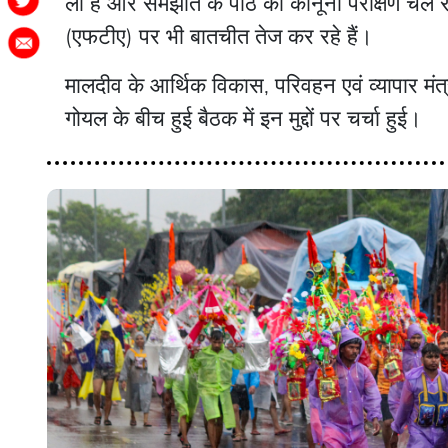
ली है और समझौते के पाठ का कानूनी परीक्षण चल रहा
(एफटीए) पर भी बातचीत तेज कर रहे हैं।
मालदीव के आर्थिक विकास, परिवहन एवं व्यापार मंत्र
गोयल के बीच हुई बैठक में इन मुद्दों पर चर्चा हुई।