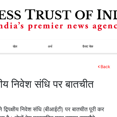
खेल
अर्थ
फ़ैक्ट चेक
Back
्षीय निवेश संधि पर बातचीत
द्विपक्षीय निवेश संधि (बीआईटी) पर बातचीत पूरी कर