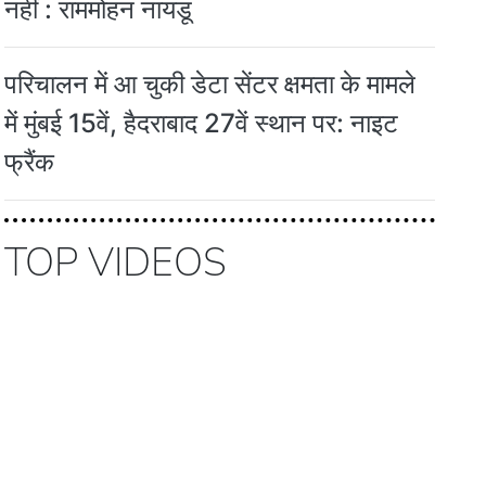
नहीं : राममोहन नायडू
परिचालन में आ चुकी डेटा सेंटर क्षमता के मामले
में मुंबई 15वें, हैदराबाद 27वें स्थान पर: नाइट
फ्रैंक
TOP VIDEOS