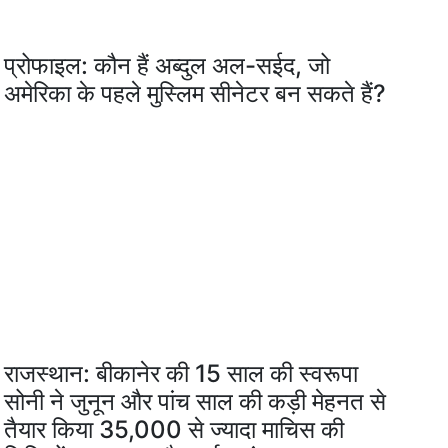
प्रोफाइल: कौन हैं अब्दुल अल-सईद, जो
अमेरिका के पहले मुस्लिम सीनेटर बन सकते हैं?
राजस्थान: बीकानेर की 15 साल की स्वरूपा
सोनी ने जुनून और पांच साल की कड़ी मेहनत से
तैयार किया 35,000 से ज्यादा माचिस की