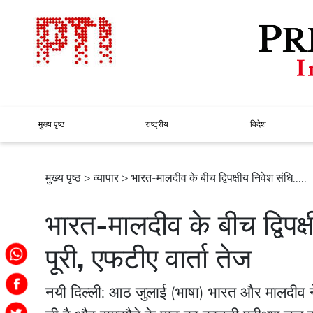
मुख्य पृष्ठ
राष्ट्रीय
विदेश
मुख्य पृष्ठ
>
व्यापार
> भारत-मालदीव के बीच द्विपक्षीय निवेश संधि.....
भारत-मालदीव के बीच द्विपक
पूरी, एफटीए वार्ता तेज
नयी दिल्ली: आठ जुलाई (भाषा) भारत और मालदीव ने 