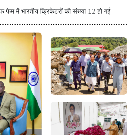
 फेम में भारतीय क्रिकेटरों की संख्या 12 हो गई।