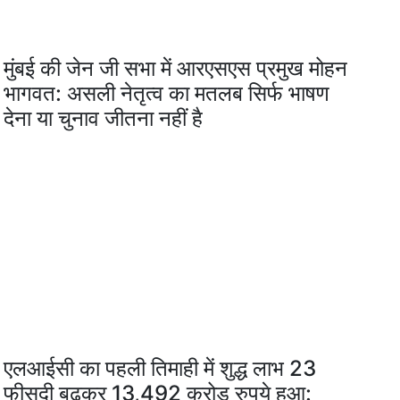
मुंबई की जेन जी सभा में आरएसएस प्रमुख मोहन
भागवत: असली नेतृत्व का मतलब सिर्फ भाषण
देना या चुनाव जीतना नहीं है
एलआईसी का पहली तिमाही में शुद्ध लाभ 23
फीसदी बढ़कर 13,492 करोड़ रुपये हुआ: