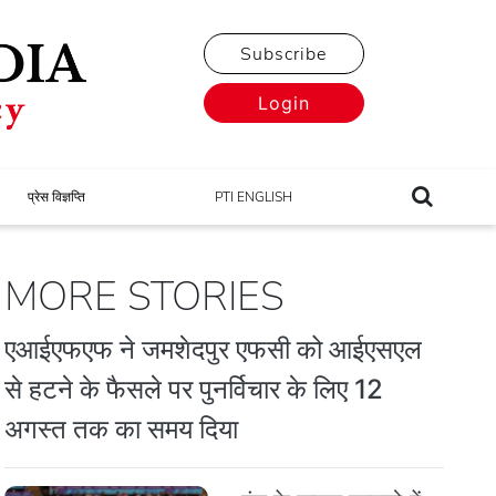
Subscribe
Login
प्रेस विज्ञप्ति
PTI ENGLISH
MORE STORIES
एआईएफएफ ने जमशेदपुर एफसी को आईएसएल
से हटने के फैसले पर पुनर्विचार के लिए 12
अगस्त तक का समय दिया