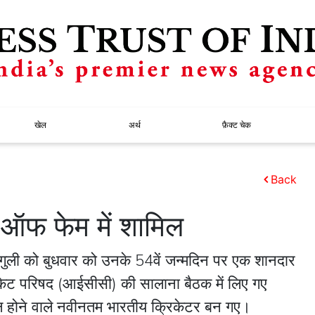
खेल
अर्थ
फ़ैक्ट चेक
Back
 ऑफ फेम में शामिल
गांगुली को बुधवार को उनके 54वें जन्मदिन पर एक शानदार
्रिकेट परिषद (आईसीसी) की सालाना बैठक में लिए गए
ल होने वाले नवीनतम भारतीय क्रिकेटर बन गए।