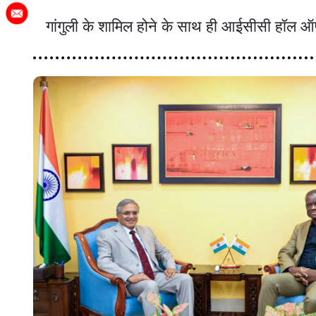
गांगुली के शामिल होने के साथ ही आईसीसी हॉल ऑफ