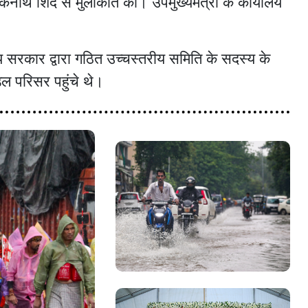
एकनाथ शिंदे से मुलाकात की। उपमुख्यमंत्री के कार्यालय
य सरकार द्वारा गठित उच्चस्तरीय समिति के सदस्य के
डल परिसर पहुंचे थे।