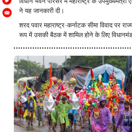
विधान भवन परिसर में महाराष्ट्र के उपमुख्यमंत्री 
ने यह जानकारी दी।
शरद पवार महाराष्ट्र-कर्नाटक सीमा विवाद पर राज्
रूप में उसकी बैठक में शामिल होने के लिए विधानमं