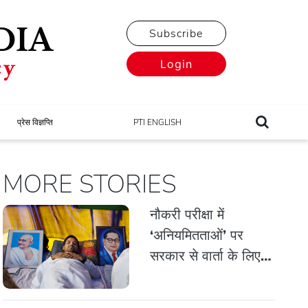
Subscribe
Login
प्रेस विज्ञप्ति
PTI ENGLISH
MORE STORIES
नौकरी परीक्षा में
‘अनियमितताओं’ पर
सरकार से वार्ता के लिए
प्रदर्शनकारियों ने 11
सदस्यीय टीम घोषित की