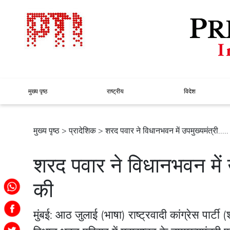
मुख्य पृष्ठ
राष्ट्रीय
विदेश
मुख्य पृष्ठ
>
प्रादेशिक
> शरद पवार ने विधानभवन में उपमुख्यमंत्री.....
शरद पवार ने विधानभवन में उ
की
मुंबई: आठ जुलाई (भाषा) राष्ट्रवादी कांग्रेस पार्ट