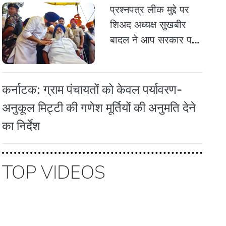
प्रश्नपत्र लीक मुद्दे पर
शिअद अध्यक्ष सुखबीर
बादल ने आप सरकार पर
हमला बोला
कर्नाटक: ग्राम पंचायतों को केवल पर्यावरण-
अनुकूल मिट्टी की गणेश मूर्तियों की अनुमति देने
का निर्देश
TOP VIDEOS