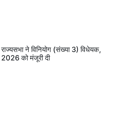
राज्यसभा ने विनियोग (संख्या 3) विधेयक,
2026 को मंजूरी दी