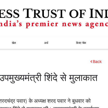
खेल
अर्थ
फ़ैक्ट चेक
Back
पमुख्यमंत्री शिंदे से मुलाकात
ी (शरदचंद्र पवार) के अध्यक्ष शरद पवार ने बुधवार को