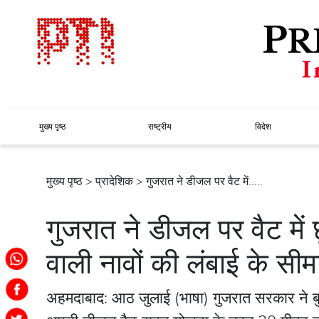
मुख्य पृष्ठ
राष्ट्रीय
विदेश
मुख्य पृष्ठ
>
प्रादेशिक
> गुजरात ने डीजल पर वैट में.....
गुजरात ने डीजल पर वैट में
वाली नावों की लंबाई के सीमा
अहमदाबाद: आठ जुलाई (भाषा) गुजरात सरकार ने बु