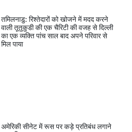
तमिलनाडु: रिश्तेदारों को खोजने में मदद करने
वाली तूतुकुडी की एक चैरिटी की वजह से दिल्ली
का एक व्यक्ति पांच साल बाद अपने परिवार से
मिल पाया
अमेरिकी सीनेट में रूस पर कड़े प्रतिबंध लगाने