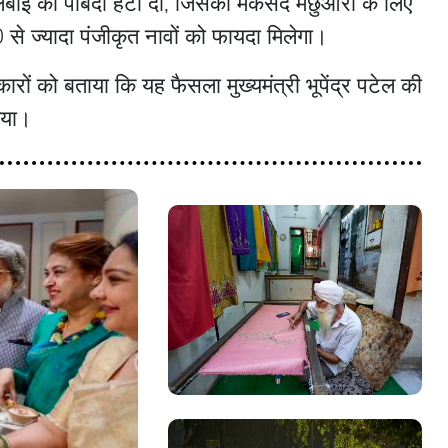
बाई की पाबंदी हटा दी, जिसका मकसद मछुआरों के लिए
 ज्यादा पंजीकृत नावों को फायदा मिलेगा।
ारों को बताया कि यह फैसला मुख्यमंत्री भूपेंद्र पटेल की
 गया।