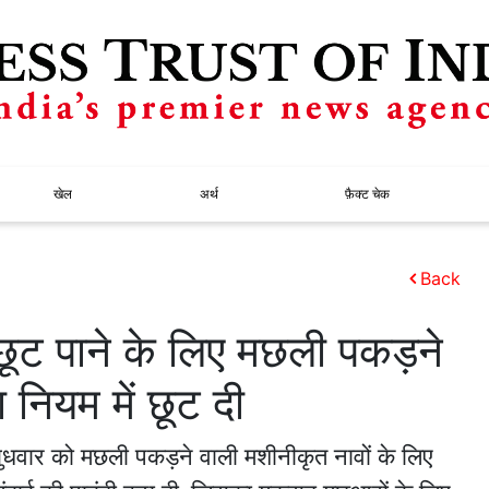
खेल
अर्थ
फ़ैक्ट चेक
Back
 छूट पाने के लिए मछली पकड़ने
 नियम में छूट दी
धवार को मछली पकड़ने वाली मशीनीकृत नावों के लिए