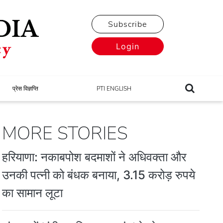
Subscribe
Login
प्रेस विज्ञप्ति
PTI ENGLISH
MORE STORIES
हरियाणा: नकाबपोश बदमाशों ने अधिवक्ता और
उनकी पत्नी को बंधक बनाया, 3.15 करोड़ रुपये
का सामान लूटा