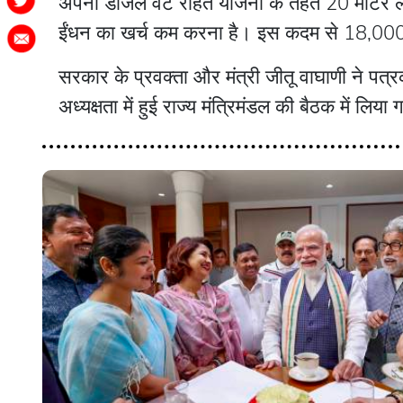
अपनी डीजल वैट राहत योजना के तहत 20 मीटर लं
ईंधन का खर्च कम करना है। इस कदम से 18,000 से
सरकार के प्रवक्ता और मंत्री जीतू वाघाणी ने पत्रक
अध्यक्षता में हुई राज्य मंत्रिमंडल की बैठक में लिया