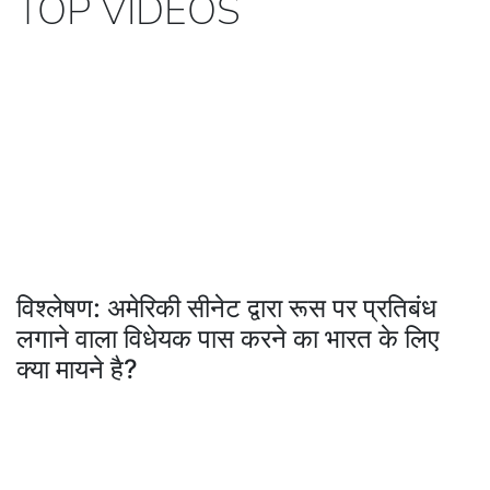
TOP VIDEOS
विश्लेषण: अमेरिकी सीनेट द्वारा रूस पर प्रतिबंध
लगाने वाला विधेयक पास करने का भारत के लिए
क्या मायने है?