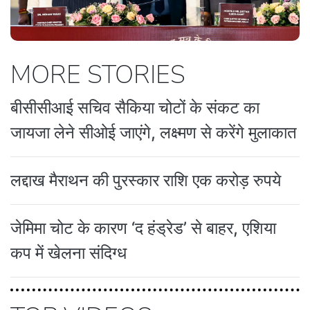
MORE STORIES
बीसीसीआई सचिव सैकिया चोटों के संकट का
जायजा लेने सीओई जाएंगे, लक्ष्मण से करेंगे मुलाकात
लद्दाख मैराथन की पुरस्कार राशि एक करोड़ रुपये
जेमिमा चोट के कारण ‘द हंड्रेड’ से बाहर, एशिया
कप में खेलना संदिग्ध