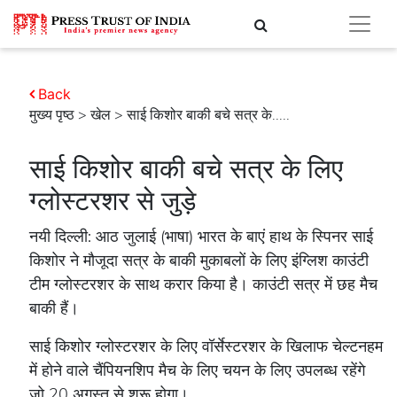
Back
मुख्य पृष्ठ
>
खेल
> साई किशोर बाकी बचे सत्र के.....
साई किशोर बाकी बचे सत्र के लिए
ग्लोस्टरशर से जुड़े
नयी दिल्ली: आठ जुलाई (भाषा) भारत के बाएं हाथ के स्पिनर साई
किशोर ने मौजूदा सत्र के बाकी मुकाबलों के लिए इंग्लिश काउंटी
टीम ग्लोस्टरशर के साथ करार किया है। काउंटी सत्र में छह मैच
बाकी हैं।
साई किशोर ग्लोस्टरशर के लिए वॉर्सेस्टरशर के खिलाफ चेल्टनहम
में होने वाले चैंपियनशिप मैच के लिए चयन के लिए उपलब्ध रहेंगे
जो 20 अगस्त से शुरू होगा।