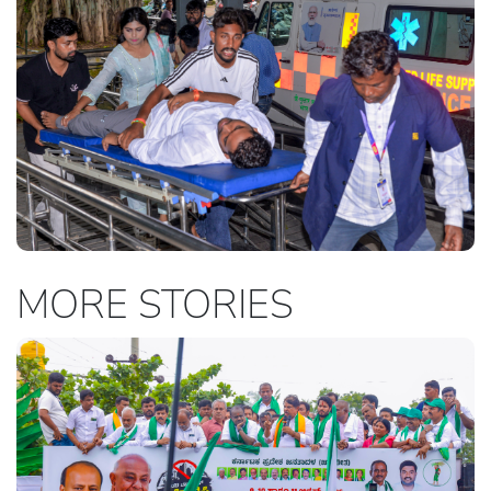
MORE STORIES