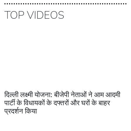
TOP VIDEOS
दिल्ली लक्ष्मी योजना: बीजेपी नेताओं ने आम आदमी
पार्टी के विधायकों के दफ्तरों और घरों के बाहर
प्रदर्शन किया