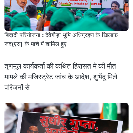
बिदादी परियोजना : देवेगौड़ा भूमि अधिग्रहण के खिलाफ
जद(एस) के मार्च में शामिल हुए
तृणमूल कार्यकर्ता की कथित हिरासत में की मौत
मामले की मजिस्ट्रेट जांच के आदेश, शुभेंदु मिले
परिजनों से