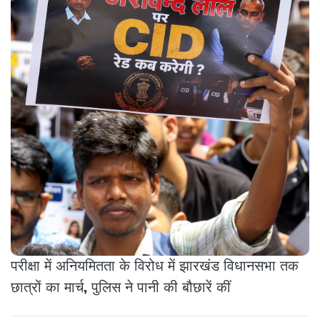
परीक्षा में अनियमितता के विरोध में झारखंड विधानसभा तक
छात्रों का मार्च, पुलिस ने पानी की बौछारें कीं