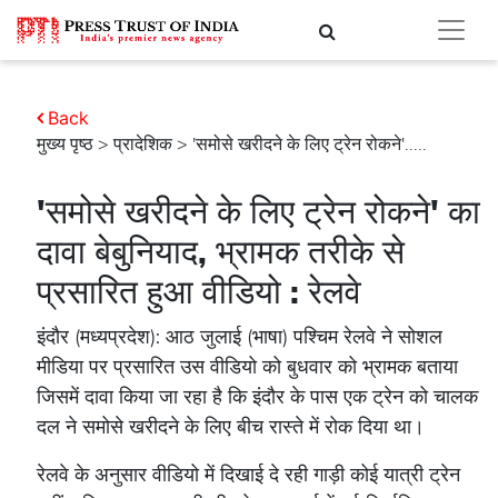
Back
मुख्य पृष्ठ
>
प्रादेशिक
> 'समोसे खरीदने के लिए ट्रेन रोकने'.....
'समोसे खरीदने के लिए ट्रेन रोकने' का
दावा बेबुनियाद, भ्रामक तरीके से
प्रसारित हुआ वीडियो : रेलवे
इंदौर (मध्यप्रदेश): आठ जुलाई (भाषा) पश्चिम रेलवे ने सोशल
मीडिया पर प्रसारित उस वीडियो को बुधवार को भ्रामक बताया
जिसमें दावा किया जा रहा है कि इंदौर के पास एक ट्रेन को चालक
दल ने समोसे खरीदने के लिए बीच रास्ते में रोक दिया था।
रेलवे के अनुसार वीडियो में दिखाई दे रही गाड़ी कोई यात्री ट्रेन