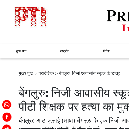
मुख्य पृष्ठ
राष्ट्रीय
विदेश
मुख्य पृष्ठ
>
प्रादेशिक
> बेंगलुरु: निजी आवासीय स्कूल के छात्र.....
बेंगलुरु: निजी आवासीय स्कू
पीटी शिक्षक पर हत्या का म
बेंगलुरु: आठ जुलाई (भाषा) बेंगलुरु के एक निजी आ