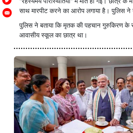
"रहस्यमय परिस्थितियों" में मौत हो गई। छात्र के मा
साथ मारपीट करने का आरोप लगाया है। पुलिस ने
पुलिस ने बताया कि मृतक की पहचान गुरुकिरण के रू
आवासीय स्कूल का छात्र था।