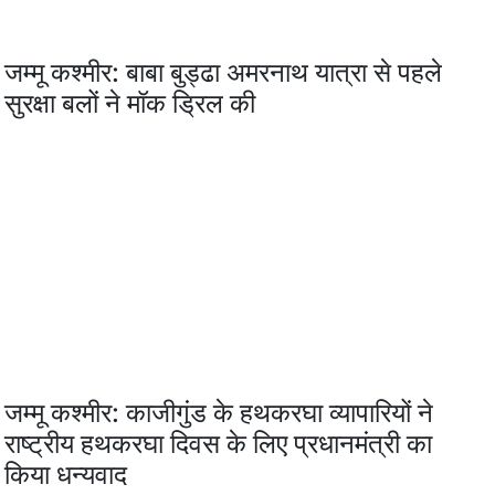
जम्मू कश्मीर: बाबा बुड्ढा अमरनाथ यात्रा से पहले
सुरक्षा बलों ने मॉक ड्रिल की
जम्मू कश्मीर: काजीगुंड के हथकरघा व्यापारियों ने
राष्ट्रीय हथकरघा दिवस के लिए प्रधानमंत्री का
किया धन्यवाद