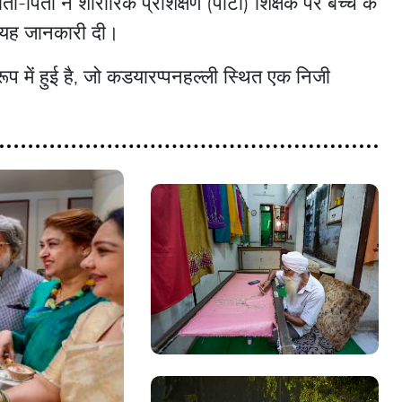
ता-पिता ने शारीरिक प्रशिक्षण (पीटी) शिक्षक पर बच्चे के
 यह जानकारी दी।
प में हुई है, जो कडयारप्पनहल्ली स्थित एक निजी