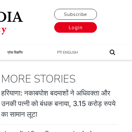
Subscribe
Login
प्रेस विज्ञप्ति
PTI ENGLISH
MORE STORIES
हरियाणा: नकाबपोश बदमाशों ने अधिवक्ता और
उनकी पत्नी को बंधक बनाया, 3.15 करोड़ रुपये
का सामान लूटा