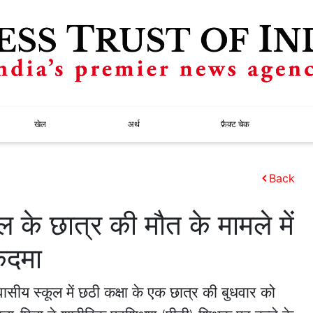
खेल
अर्थ
फ़ैक्ट चेक
Back
ल के छात्र की मौत के मामले में
ुकदमा
वासीय स्कूल में छठी कक्षा के एक छात्र की बुधवार को