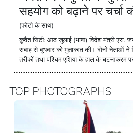
सहयोग को बढ़ाने पर चर्चा 
(फोटो के साथ)
कुवैत सिटी: आठ जुलाई (भाषा) विदेश मंत्री एस
सबाह से बुधवार को मुलाकात की। दोनों नेताओं ने विभ
तरीकों तथा पश्चिम एशिया के हाल के घटनाक्रम प
TOP PHOTOGRAPHS