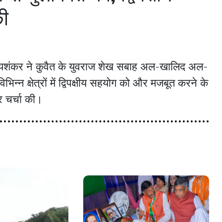
की
. जयशंकर ने कुवैत के युवराज शेख सबाह अल-खालिद अल-
िन्न क्षेत्रों में द्विपक्षीय सहयोग को और मजबूत करने के
र चर्चा की।