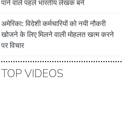
पाने वाले पहले भारतीय लेखक बने
अमेरिका: विदेशी कर्मचारियों को नयी नौकरी
खोजने के लिए मिलने वाली मोहलत खत्म करने
पर विचार
TOP VIDEOS