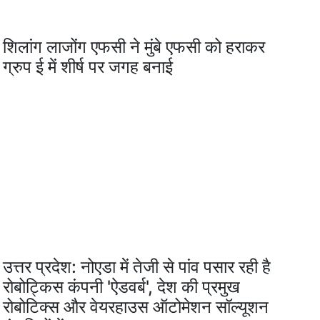
शिलांग लाजोंग एफसी ने मुंबे एफसी को हराकर
ग्रुप ई में शीर्ष पर जगह बनाई
उत्तर प्रदेश: नोएडा में तेजी से पांव पसार रही है
रोबोट्किस कंपनी 'ऐडवर्ब', देश की प्रमुख
रोबोटिक्स और वेयरहाउस ऑटोमेशन सॉल्यूशन