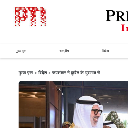
मुख्य पृष्ठ
राष्ट्रीय
विदेश
मुख्य पृष्ठ
>
विदेश
> जयशंकर ने कुवैत के युवराज से.....