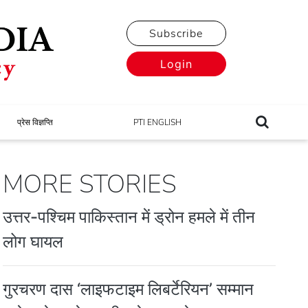
Subscribe
Login
प्रेस विज्ञप्ति
PTI ENGLISH
MORE STORIES
उत्तर-पश्चिम पाकिस्तान में ड्रोन हमले में तीन
लोग घायल
गुरचरण दास ‘लाइफटाइम लिबर्टेरियन’ सम्मान