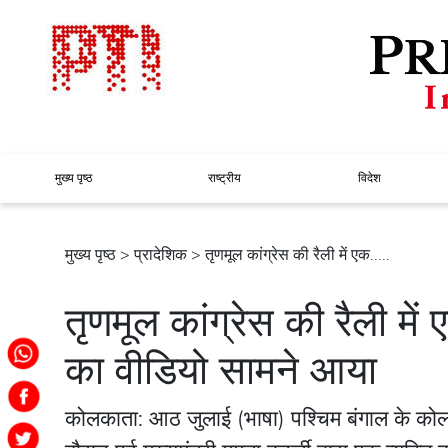
मुख्य पृष्ठ
राष्ट्रीय
विदेश
मुख्य पृष्ठ
>
प्रादेशिक
> तृणमूल कांग्रेस की रैली में एक.....
तृणमूल कांग्रेस की रैली में 
का वीडियो सामने आया
कोलकाता: आठ जुलाई (भाषा) पश्चिम बंगाल के कोलका