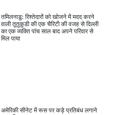
तमिलनाडु: रिश्तेदारों को खोजने में मदद करने
वाली तूतुकुडी की एक चैरिटी की वजह से दिल्ली
का एक व्यक्ति पांच साल बाद अपने परिवार से
मिल पाया
अमेरिकी सीनेट में रूस पर कड़े प्रतिबंध लगाने