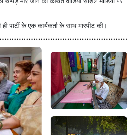
क्ति को थप्पड़ मारे जाने का कथित वीडियो सोशल मीडिया पर
ही पार्टी के एक कार्यकर्ता के साथ मारपीट की।