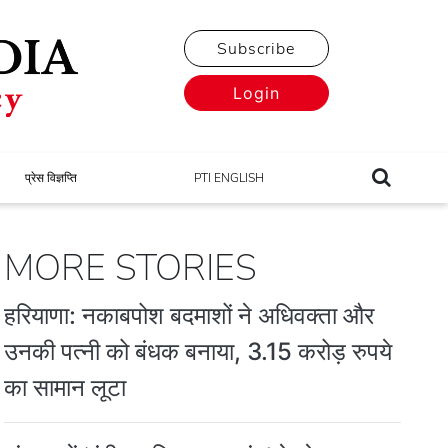
Subscribe
Login
प्रेस विज्ञप्ति
PTI ENGLISH
MORE STORIES
हरियाणा: नकाबपोश बदमाशों ने अधिवक्ता और
उनकी पत्नी को बंधक बनाया, 3.15 करोड़ रुपये
का सामान लूटा