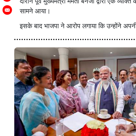
दौरान पूर्व मुख्यमंत्री ममता बनर्जी द्वारा एक व्य
सामने आया।
इसके बाद भाजपा ने आरोप लगाया कि उन्होंने अपनी 