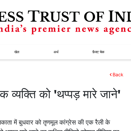
खेल
अर्थ
फ़ैक्ट चेक
Back
एक व्यक्ति को 'थप्पड़ मारे जाने'
ता में बुधवार को तृणमूल कांग्रेस की एक रैली के