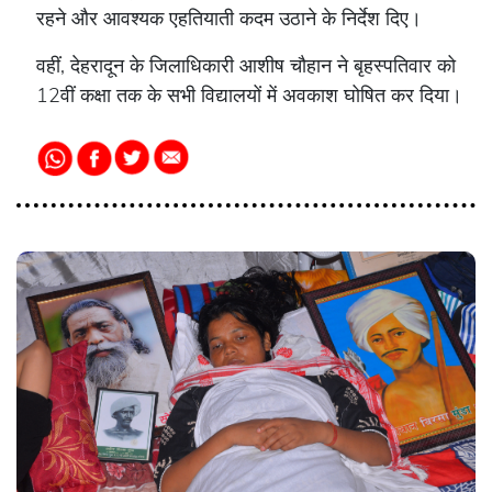
रहने और आवश्यक एहतियाती कदम उठाने के निर्देश दिए।
वहीं, देहरादून के जिलाधिकारी आशीष चौहान ने बृहस्पतिवार को
12वीं कक्षा तक के सभी विद्यालयों में अवकाश घोषित कर दिया।