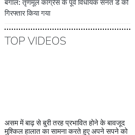
बंगाल: तृणमूल कांग्रेस के पूर्व विधायक सनत डे को
गिरफ्तार किया गया
TOP VIDEOS
असम में बाढ़ से बुरी तरह प्रभावित होने के बावजूद
मुश्किल हालात का सामना करते हुए अपने सपने को