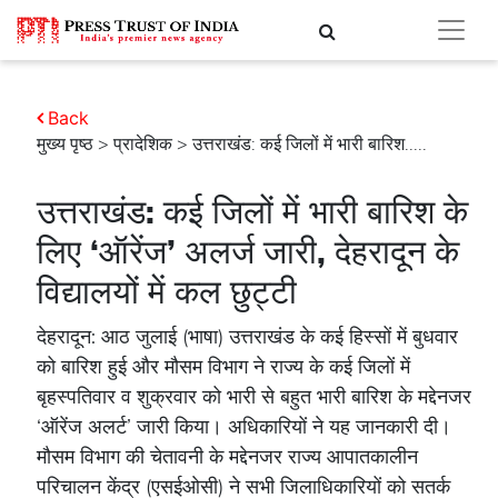
Back
मुख्य पृष्ठ
>
प्रादेशिक
> उत्तराखंड: कई जिलों में भारी बारिश.....
उत्तराखंड: कई जिलों में भारी बारिश के
लिए ‘ऑरेंज’ अलर्ज जारी, देहरादून के
विद्यालयों में कल छुट्टी
देहरादून: आठ जुलाई (भाषा) उत्तराखंड के कई हिस्सों में बुधवार
को बारिश हुई और मौसम विभाग ने राज्य के कई जिलों में
बृहस्पतिवार व शुक्रवार को भारी से बहुत भारी बारिश के मद्देनजर
‘ऑरेंज अलर्ट’ जारी किया। अधिकारियों ने यह जानकारी दी।
मौसम विभाग की चेतावनी के मद्देनजर राज्य आपातकालीन
परिचालन केंद्र (एसईओसी) ने सभी जिलाधिकारियों को सतर्क