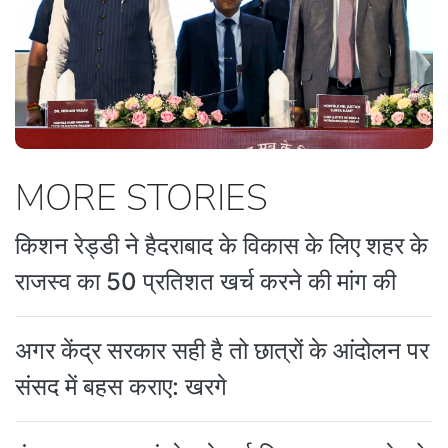
MORE STORIES
किशन रेड्डी ने हैदराबाद के विकास के लिए शहर के
राजस्व का 50 प्रतिशत खर्च करने की मांग की
अगर केंद्र सरकार सही है तो छात्रों के आंदोलन पर
संसद में बहस कराए: खरगे