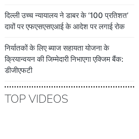
दिल्ली उच्च न्यायालय ने डाबर के ‘100 प्रतिशत’
दावों पर एफएसएसएआई के आदेश पर लगाई रोक
निर्यातकों के लिए ब्याज सहायता योजना के
क्रियान्वयन की जिम्मेदारी निभाएगा एक्जिम बैंक:
डीजीएफटी
TOP VIDEOS