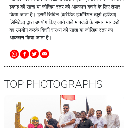
इकाई की साख या जोखिम स्तर को आकलन करने के लिए तैयार
किया जाता है। इसमें सिबिल (क्रेडिट इंफॉर्मेशन ब्यूरो (इंडिया)
लिमिटेड) द्वारा उपयोग किए जाने वाले मापदंडों के समान मानदंडों
का उपयोग करके किसी संस्था की साख या जोखिम स्तर का
आकलन किया जाता है।
TOP PHOTOGRAPHS