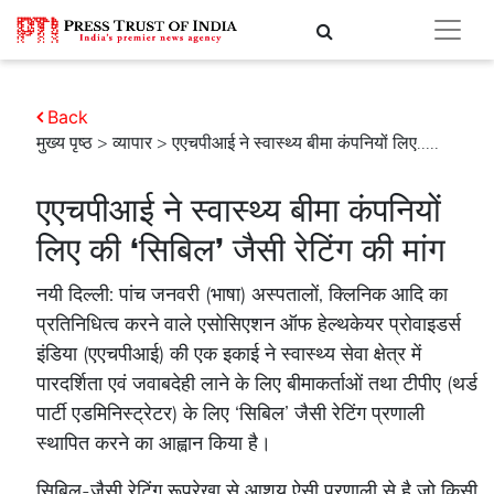
Back
मुख्य पृष्ठ
>
व्यापार
> एएचपीआई ने स्वास्थ्य बीमा कंपनियों लिए.....
एएचपीआई ने स्वास्थ्य बीमा कंपनियों
लिए की ‘सिबिल’ जैसी रेटिंग की मांग
नयी दिल्ली: पांच जनवरी (भाषा) अस्पतालों, क्लिनिक आदि का
प्रतिनिधित्व करने वाले एसोसिएशन ऑफ हेल्थकेयर प्रोवाइडर्स
इंडिया (एएचपीआई) की एक इकाई ने स्वास्थ्य सेवा क्षेत्र में
पारदर्शिता एवं जवाबदेही लाने के लिए बीमाकर्ताओं तथा टीपीए (थर्ड
पार्टी एडमिनिस्ट्रेटर) के लिए ‘सिबिल’ जैसी रेटिंग प्रणाली
स्थापित करने का आह्वान किया है।
सिबिल-जैसी रेटिंग रूपरेखा से आशय ऐसी प्रणाली से है जो किसी