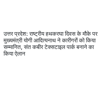
उत्तर प्रदेश: राष्ट्रीय हथकरघा दिवस के मौके पर
मुख्यमंत्री योगी आदित्यनाथ ने कारीगरों को किया
सम्मानित, संत कबीर टेक्सटाइल पार्क बनाने का
किया ऐलान