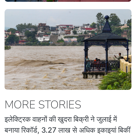
MORE STORIES
इलेक्ट्रिक वाहनों की खुदरा बिक्री ने जुलाई में
बनाया रिकॉर्ड, 3.27 लाख से अधिक इकाइयां बिकीं